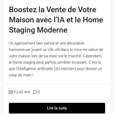
Boostez la Vente de Votre
Maison avec l’IA et le Home
Staging Moderne
Un agencement bien pensé et une décoration
harmonieuse jouent un rôle clé dans la mise en valeur de
votre maison lors de sa mise sur le marché. Cependant,
le home staging peut parfois sembler écrasant. C’est là
que l’intelligence artificielle (IA) intervient pour donner un
coup de main !
il y a2 ans
0
Lire la suite