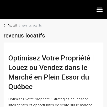
Accueil
revenus locatifs
revenus locatifs
Optimisez Votre Propriété |
Louez ou Vendez dans le
Marché en Plein Essor du
Québec
Optimisez votre propriété : Stratégies de location
intelligentes et opportunités de vente sur le marché