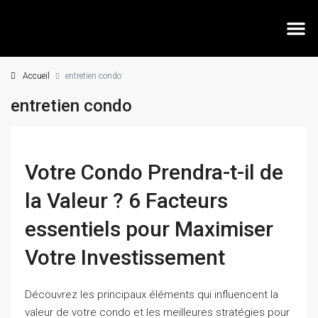
Accueil
entretien condo
entretien condo
Votre Condo Prendra-t-il de
la Valeur ? 6 Facteurs
essentiels pour Maximiser
Votre Investissement
Découvrez les principaux éléments qui influencent la
valeur de votre condo et les meilleures stratégies pour