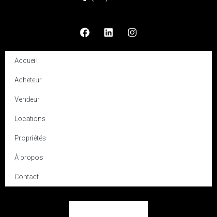
Accueil
Acheteur
Vendeur
Locations
Propriétés
À propos
Contact