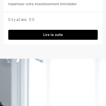
maximiser votre investissement immobilier.
il y a2 ans
0
Lire la suite